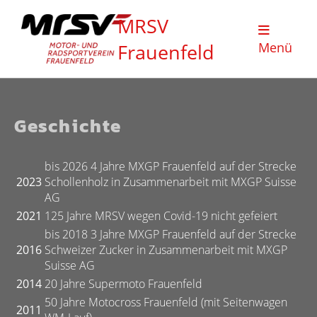
MRSV
Frauenfeld
Menü
Geschichte
bis 2026 4 Jahre MXGP Frauenfeld auf der Strecke
2023
Schollenholz in Zusammenarbeit mit MXGP Suisse
AG
2021
125 Jahre MRSV wegen Covid-19 nicht gefeiert
bis 2018 3 Jahre MXGP Frauenfeld auf der Strecke
2016
Schweizer Zucker in Zusammenarbeit mit MXGP
Suisse AG
2014
20 Jahre Supermoto Frauenfeld
50 Jahre Motocross Frauenfeld (mit Seitenwagen
2011