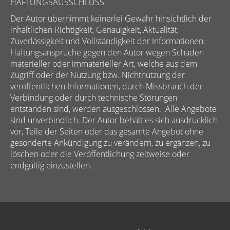
HAFTUNGSAUSSCHLUSS
Der Autor übernimmt keinerlei Gewähr hinsichtlich der
inhaltlichen Richtigkeit, Genauigkeit, Aktualität,
Zuverlässigkeit und Vollständigkeit der Informationen.
Haftungsansprüche gegen den Autor wegen Schäden
materieller oder immaterieller Art, welche aus dem
Zugriff oder der Nutzung bzw. Nichtnutzung der
veröffentlichen Informationen, durch Missbrauch der
Verbindung oder durch technische Störungen
entstanden sind, werden ausgeschlossen. Alle Angebote
sind unverbindlich. Der Autor behält es sich ausdrücklich
vor, Teile der Seiten oder das gesamte Angebot ohne
gesonderte Ankündigung zu verändern, zu ergänzen, zu
löschen oder die Veröffentlichung zeitweise oder
endgültig einzustellen.